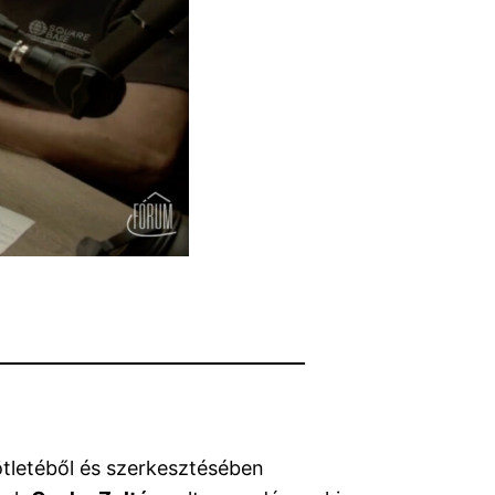
ötletéből és szerkesztésében