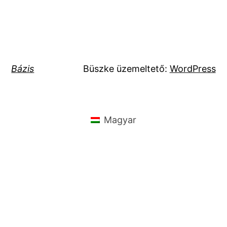
Bázis
Büszke üzemeltető:
WordPress
Magyar