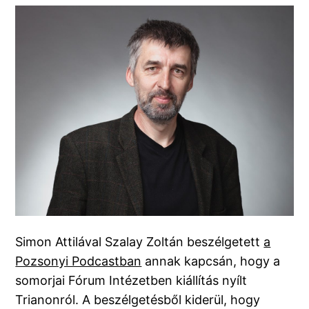
Simon Attilával Szalay Zoltán beszélgetett
a
Pozsonyi Podcastban
annak kapcsán, hogy a
somorjai Fórum Intézetben kiállítás nyílt
Trianonról. A beszélgetésből kiderül, hogy